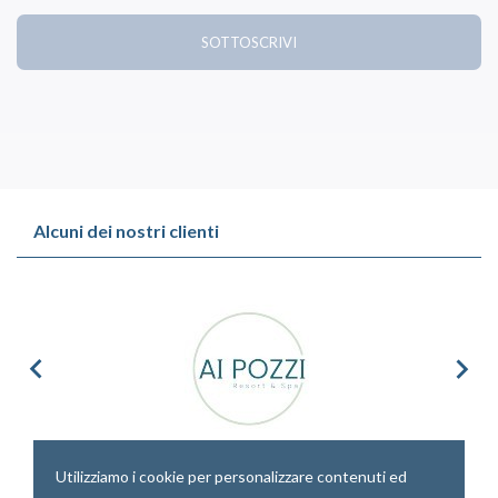
SOTTOSCRIVI
Alcuni dei nostri clienti


Utilizziamo i cookie per personalizzare contenuti ed