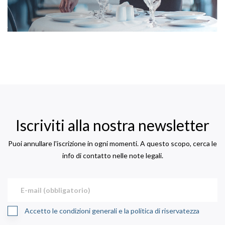
Iscriviti alla nostra newsletter
Puoi annullare l'iscrizione in ogni momenti. A questo scopo, cerca le
info di contatto nelle note legali.
Accetto le condizioni generali e la politica di riservatezza