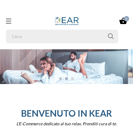
0
BENVENUTO IN KEAR
L’E-Commerce dedicato al tuo relax. Prenditi cura di te.