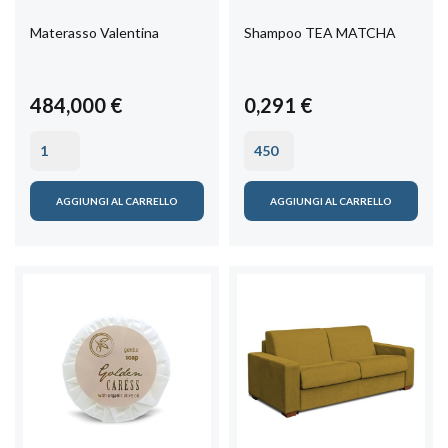
Materasso Valentina
Shampoo TEA MATCHA
484,000 €
0,291 €
AGGIUNGI AL CARRELLO
AGGIUNGI AL CARRELLO