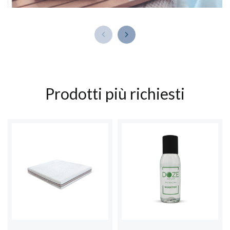


Prodotti più richiesti