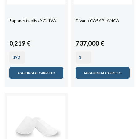
Saponetta plissè OLIVA
Divano CASABLANCA
0,219 €
737,000 €
AGGIUNGI AL CARRELLO
AGGIUNGI AL CARRELLO