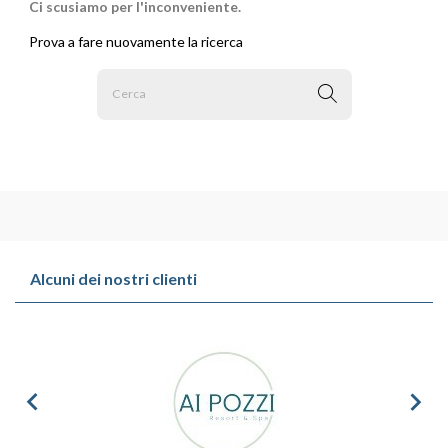
Ci scusiamo per l'inconveniente.
Prova a fare nuovamente la ricerca
Alcuni dei nostri clienti

