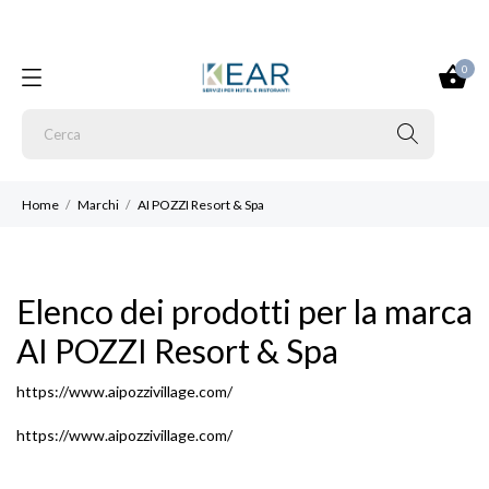
0
Home
Marchi
AI POZZI Resort & Spa
Elenco dei prodotti per la marca
AI POZZI Resort & Spa
https://www.aipozzivillage.com/
https://www.aipozzivillage.com/