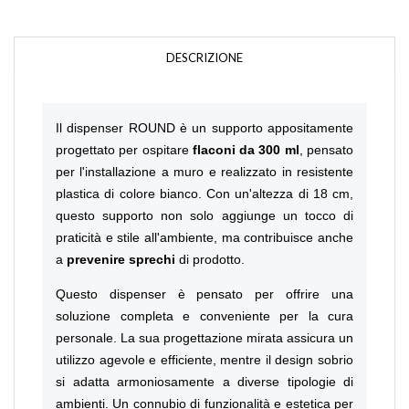
DESCRIZIONE
Il dispenser ROUND è un supporto appositamente
progettato per ospitare
flaconi da 300 ml
, pensato
per l'installazione a muro e realizzato in resistente
plastica di colore bianco. Con un'altezza di 18 cm,
questo supporto non solo aggiunge un tocco di
praticità e stile all'ambiente, ma contribuisce anche
a
prevenire sprechi
di prodotto.
Questo dispenser è pensato per offrire una
soluzione completa e conveniente per la cura
personale. La sua progettazione mirata assicura un
utilizzo agevole e efficiente, mentre il design sobrio
si adatta armoniosamente a diverse tipologie di
ambienti. Un connubio di funzionalità e estetica per