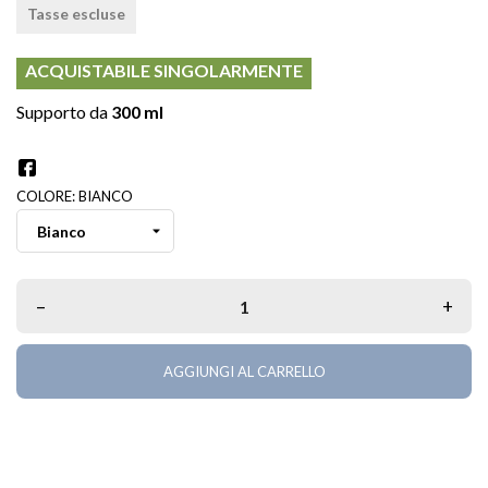
Tasse escluse
ACQUISTABILE SINGOLARMENTE
Supporto da
300 ml
COLORE: BIANCO
–
+
AGGIUNGI AL CARRELLO