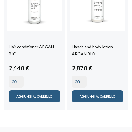
Hair conditioner ARGAN
Hands and body lotion
BIO
ARGAN BIO
2,440 €
2,870 €
AGGIUNGI AL CARRELLO
AGGIUNGI AL CARRELLO