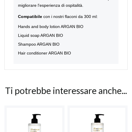
migliorare l'esperienza di ospitalità.
Compatibile
con i nostri flaconi da 300 ml:
Hands and body lotion ARGAN BIO
Liquid soap ARGAN BIO
Shampoo ARGAN BIO
Hair conditioner ARGAN BIO
Ti potrebbe interessare anche...