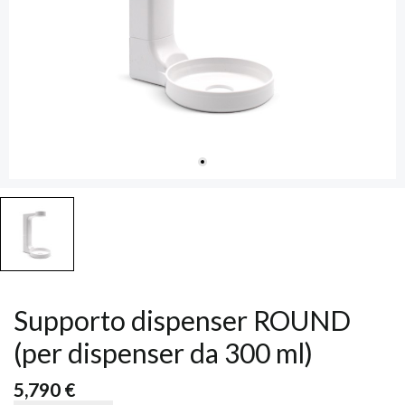
Supporto dispenser ROUND
(per dispenser da 300 ml)
5,790 €