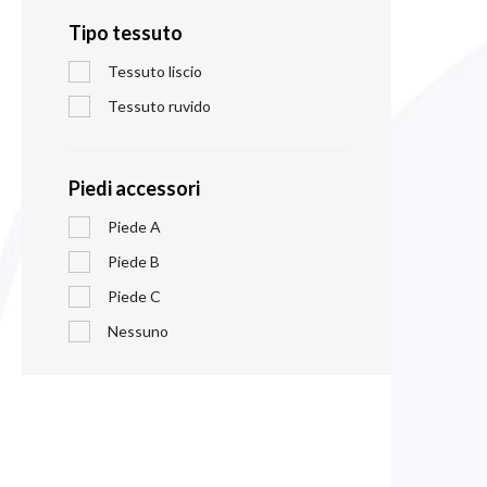
Tipo tessuto
Tessuto liscio
Tessuto ruvido
Piedi accessori
Piede A
Piede B
Piede C
Nessuno