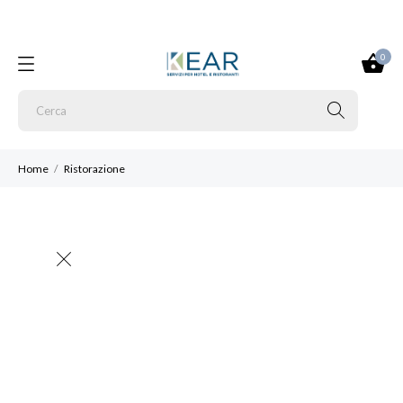
0
Home
Ristorazione