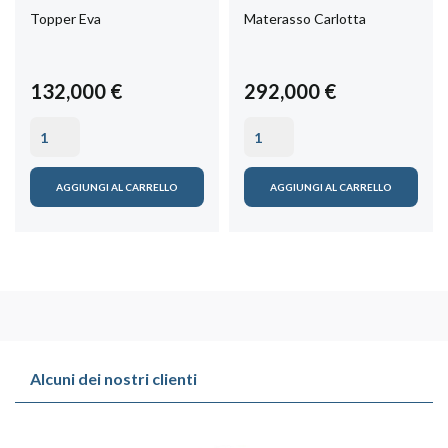
Topper Eva
Materasso Carlotta
132,000 €
292,000 €
AGGIUNGI AL CARRELLO
AGGIUNGI AL CARRELLO
Alcuni dei nostri clienti