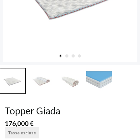
Topper Giada
176,000 €
Tasse escluse