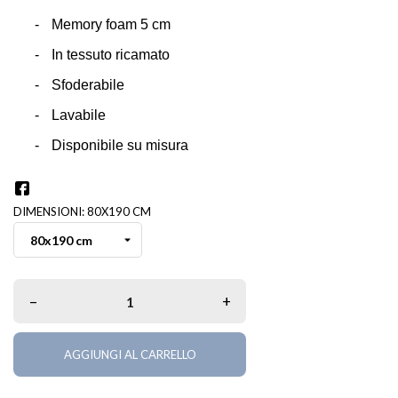
-
Memory foam 5 cm
-
In tessuto ricamato
-
Sfoderabile
-
Lavabile
-
Disponibile su misura
DIMENSIONI: 80X190 CM
–
+
AGGIUNGI AL CARRELLO