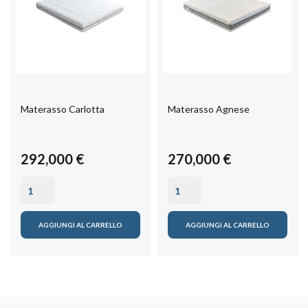
Materasso Carlotta
Materasso Agnese
292,000 €
270,000 €
AGGIUNGI AL CARRELLO
AGGIUNGI AL CARRELLO