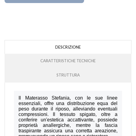
DESCRIZIONE
CARATTERISTICHE TECNICHE
STRUTTURA
Il Materasso Stefania, con le sue linee
essenziali, offre una distribuzione equa del
peso durante il riposo, alleviando eventuali
compressioni. Il tessuto spigato, oltre a
conferire un'estetica accattivante, possiede
proprietà anallergiche, mentre la fascia
traspirante assicura una corretta areazione,