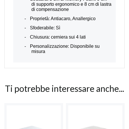
di supporto ergonomico e 8 cm di lastra
di compensazione
-
Proprietà: Antiacaro, Anallergico
-
Sfoderabile: Sì
-
Chiusura: cerniera sui 4 lati
-
Personalizzazione: Disponibile su
misura
Ti potrebbe interessare anche...