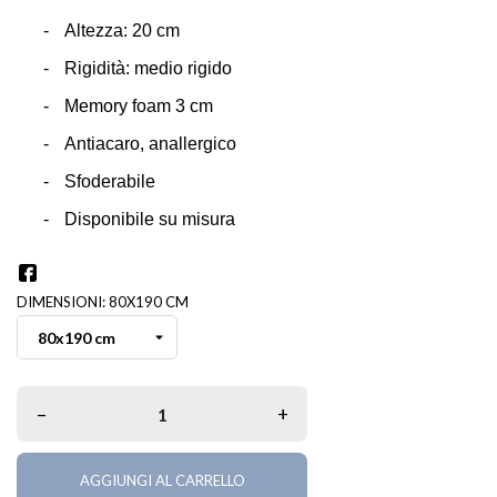
-
Altezza: 20 cm
-
Rigidità: medio rigido
-
Memory foam 3 cm
-
Antiacaro, anallergico
-
Sfoderabile
-
Disponibile su misura
DIMENSIONI: 80X190 CM
–
+
AGGIUNGI AL CARRELLO