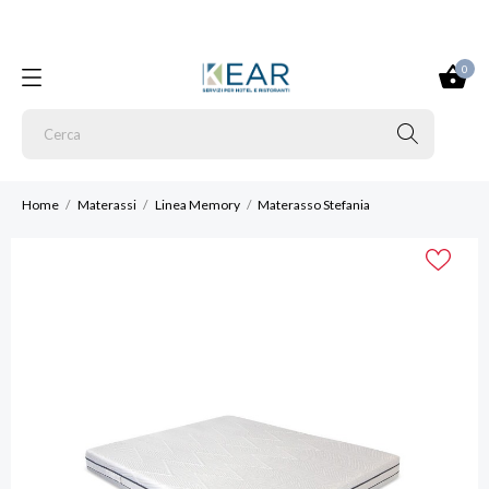
0
Home
Materassi
Linea Memory
Materasso Stefania