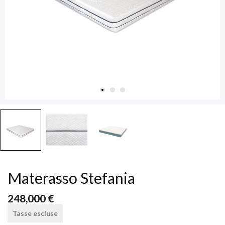
Materasso Stefania
248,000 €
Tasse escluse