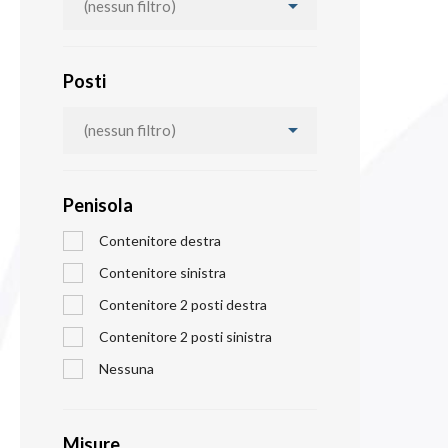

(nessun filtro)
Posti

(nessun filtro)
Penisola
Contenitore destra
Contenitore sinistra
Contenitore 2 posti destra
Contenitore 2 posti sinistra
Nessuna
Misure